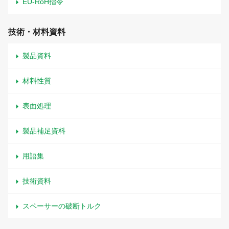
EU-RoH指令
技術・材料資料
製品資料
材料性質
表面処理
製品補足資料
用語集
技術資料
スペーサーの破断トルク