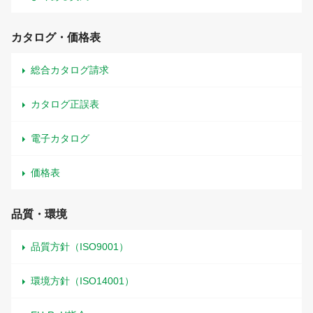
カタログ・価格表
総合カタログ請求
カタログ正誤表
電子カタログ
価格表
品質・環境
品質方針（ISO9001）
環境方針（ISO14001）