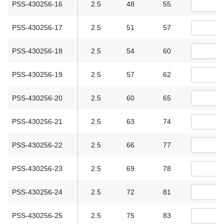
PSS-430256-16
2.5
48
55
PSS-430256-17
2.5
51
57
PSS-430256-18
2.5
54
60
PSS-430256-19
2.5
57
62
PSS-430256-20
2.5
60
65
PSS-430256-21
2.5
63
74
PSS-430256-22
2.5
66
77
PSS-430256-23
2.5
69
78
PSS-430256-24
2.5
72
81
PSS-430256-25
2.5
75
83