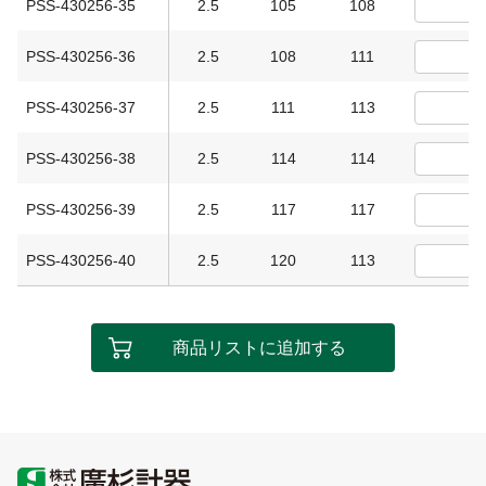
PSS-430256-35
2.5
105
108
PSS-430256-36
2.5
108
111
PSS-430256-37
2.5
111
113
PSS-430256-38
2.5
114
114
PSS-430256-39
2.5
117
117
PSS-430256-40
2.5
120
113
商品リストに追加する