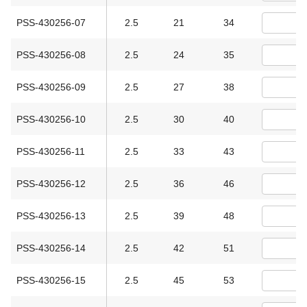
PSS-430256-07
2.5
21
34
PSS-430256-08
2.5
24
35
PSS-430256-09
2.5
27
38
PSS-430256-10
2.5
30
40
PSS-430256-11
2.5
33
43
PSS-430256-12
2.5
36
46
PSS-430256-13
2.5
39
48
PSS-430256-14
2.5
42
51
PSS-430256-15
2.5
45
53