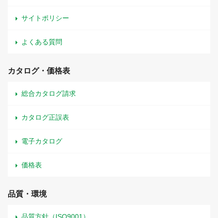
サイトポリシー
よくある質問
カタログ・価格表
総合カタログ請求
カタログ正誤表
電子カタログ
価格表
品質・環境
品質方針（ISO9001）