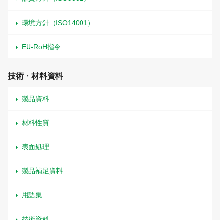
環境方針（ISO14001）
EU-RoH指令
技術・材料資料
製品資料
材料性質
表面処理
製品補足資料
用語集
技術資料