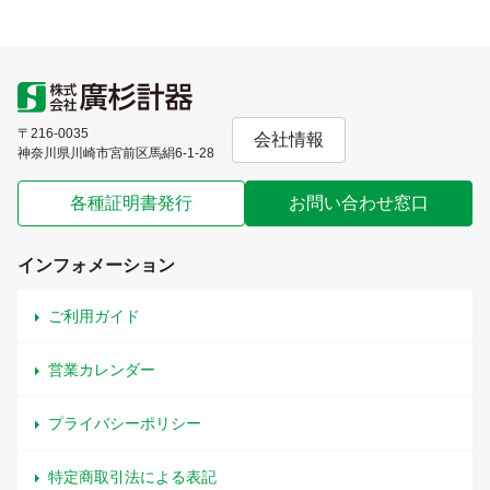
〒216-0035
会社情報
神奈川県川崎市宮前区馬絹6-1-28
各種証明書発行
お問い合わせ窓口
インフォメーション
ご利用ガイド
営業カレンダー
プライバシーポリシー
特定商取引法による表記