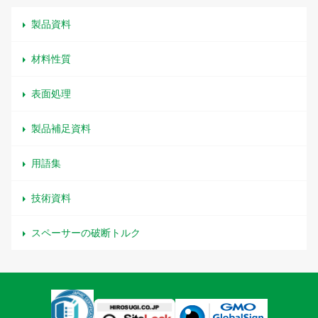
製品資料
材料性質
表面処理
製品補足資料
用語集
技術資料
スペーサーの破断トルク