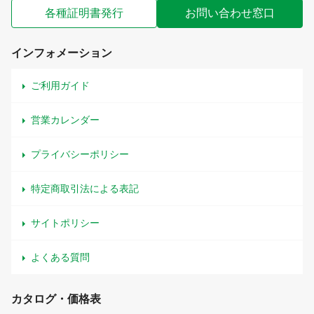
各種証明書発行
お問い合わせ窓口
インフォメーション
ご利用ガイド
営業カレンダー
プライバシーポリシー
特定商取引法による表記
サイトポリシー
よくある質問
カタログ・価格表