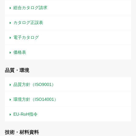
総合カタログ請求
カタログ正誤表
電子カタログ
価格表
品質・環境
品質方針（ISO9001）
環境方針（ISO14001）
EU-RoH指令
技術・材料資料