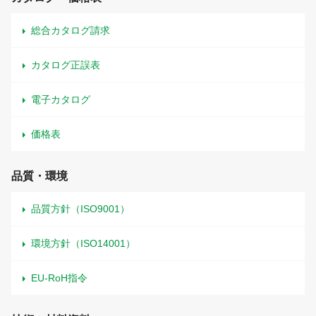
総合カタログ請求
カタログ正誤表
電子カタログ
価格表
品質・環境
品質方針（ISO9001）
環境方針（ISO14001）
EU-RoH指令