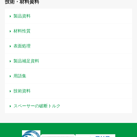
技術・材料資料
製品資料
材料性質
表面処理
製品補足資料
用語集
技術資料
スペーサーの破断トルク