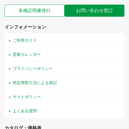
各種証明書発行
お問い合わせ窓口
インフォメーション
ご利用ガイド
営業カレンダー
プライバシーポリシー
特定商取引法による表記
サイトポリシー
よくある質問
カタログ・価格表