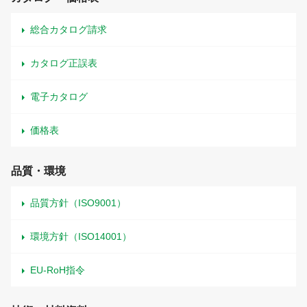
総合カタログ請求
カタログ正誤表
電子カタログ
価格表
品質・環境
品質方針（ISO9001）
環境方針（ISO14001）
EU-RoH指令