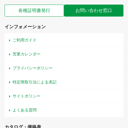
各種証明書発行
お問い合わせ窓口
インフォメーション
ご利用ガイド
営業カレンダー
プライバシーポリシー
特定商取引法による表記
サイトポリシー
よくある質問
カタログ・価格表