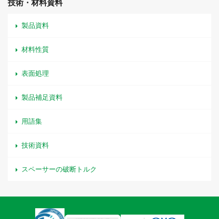
技術・材料資料
製品資料
材料性質
表面処理
製品補足資料
用語集
技術資料
スペーサーの破断トルク