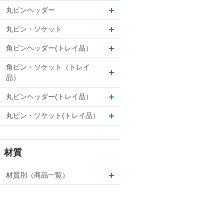
丸ピンヘッダー
丸ピン・ソケット
角ピンヘッダー(トレイ品）
角ピン・ソケット（トレイ
品）
丸ピンヘッダー(トレイ品）
丸ピン・ソケット(トレイ品）
材質
材質別（商品一覧）