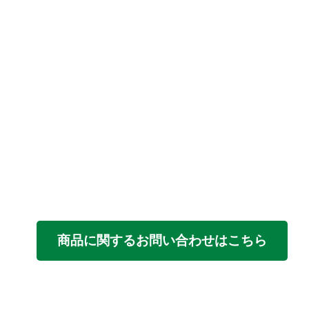
商品に関するお問い合わせはこちら