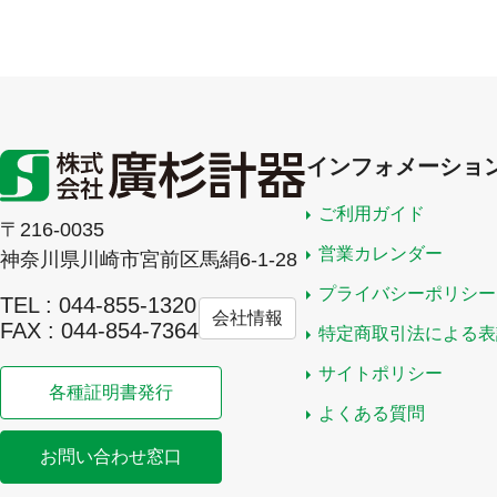
インフォメーショ
ご利用ガイド
〒216-0035
営業カレンダー
神奈川県川崎市宮前区馬絹6-1-28
プライバシーポリシー
TEL : 044-855-1320
会社情報
FAX : 044-854-7364
特定商取引法による表
サイトポリシー
各種証明書発行
よくある質問
お問い合わせ窓口