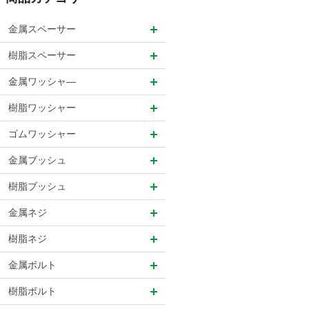
金属スペーサー
樹脂スペーサー
金属ワッシャ―
樹脂ワッシャー
ゴムワッシャー
金属ブッシュ
樹脂ブッシュ
金属ネジ
樹脂ネジ
金属ボルト
樹脂ボルト