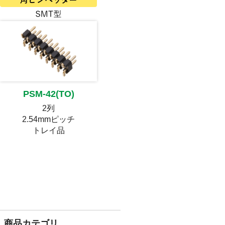
PSM-42(TO)
2列
2.54mmピッチ
トレイ品
商品カテゴリ