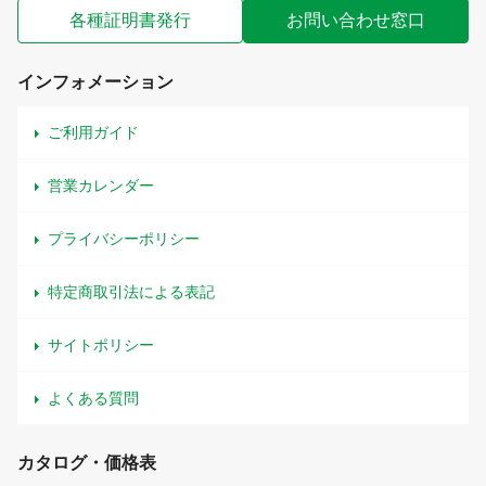
各種証明書発行
お問い合わせ窓口
インフォメーション
ご利用ガイド
営業カレンダー
プライバシーポリシー
特定商取引法による表記
サイトポリシー
よくある質問
カタログ・価格表