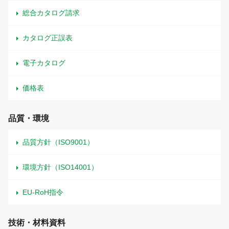
総合カタログ請求
カタログ正誤表
電子カタログ
価格表
品質・環境
品質方針（ISO9001）
環境方針（ISO14001）
EU-RoH指令
技術・材料資料