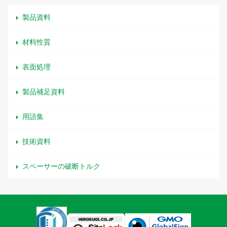
製品資料
材料性質
表面処理
製品補足資料
用語集
技術資料
スペーサーの破断トルク