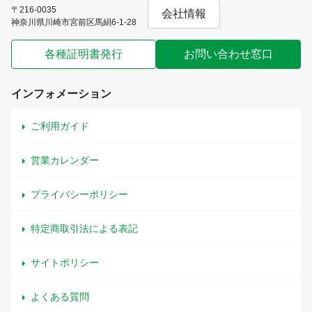
〒216-0035
会社情報
神奈川県川崎市宮前区馬絹6-1-28
各種証明書発行
お問い合わせ窓口
インフォメーション
ご利用ガイド
営業カレンダー
プライバシーポリシー
特定商取引法による表記
サイトポリシー
よくある質問