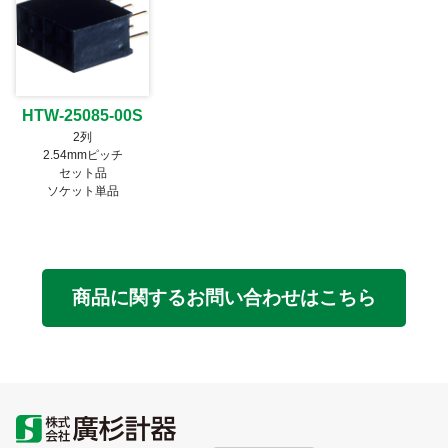
HTW-25085-00S
2列
2.54mmピッチ
セット品
ソケット単品
商品に関するお問い合わせはこちら