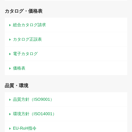
カタログ・価格表
総合カタログ請求
カタログ正誤表
電子カタログ
価格表
品質・環境
品質方針（ISO9001）
環境方針（ISO14001）
EU-RoH指令