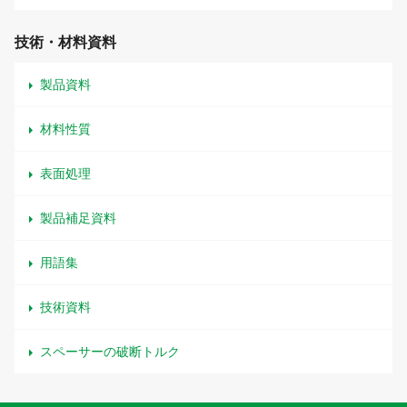
技術・材料資料
製品資料
材料性質
表面処理
製品補足資料
用語集
技術資料
スペーサーの破断トルク