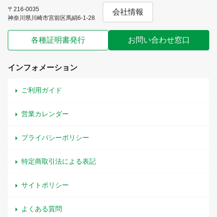
〒216-0035
会社情報
神奈川県川崎市宮前区馬絹6-1-28
各種証明書発行
お問い合わせ窓口
インフォメーション
ご利用ガイド
営業カレンダー
プライバシーポリシー
特定商取引法による表記
サイトポリシー
よくある質問