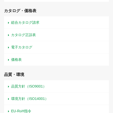
カタログ・価格表
総合カタログ請求
カタログ正誤表
電子カタログ
価格表
品質・環境
品質方針（ISO9001）
環境方針（ISO14001）
EU-RoH指令