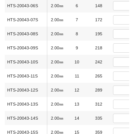
HTS-20043-06S
2.00㎜
6
148
HTS-20043-07S
2.00㎜
7
172
HTS-20043-08S
2.00㎜
8
195
HTS-20043-09S
2.00㎜
9
218
HTS-20043-10S
2.00㎜
10
242
HTS-20043-11S
2.00㎜
11
265
HTS-20043-12S
2.00㎜
12
289
HTS-20043-13S
2.00㎜
13
312
HTS-20043-14S
2.00㎜
14
335
HTS-20043-15S
2.00㎜
15
359