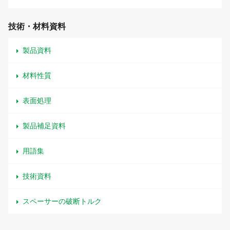
技術・材料資料
製品資料
材料性質
表面処理
製品補足資料
用語集
技術資料
スペーサーの破断トルク