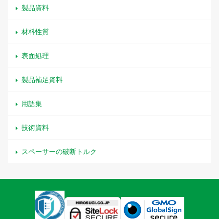
製品資料
材料性質
表面処理
製品補足資料
用語集
技術資料
スペーサーの破断トルク