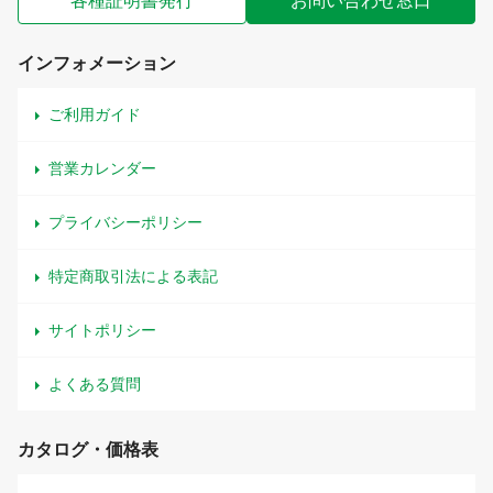
各種証明書発行
お問い合わせ窓口
インフォメーション
ご利用ガイド
営業カレンダー
プライバシーポリシー
特定商取引法による表記
サイトポリシー
よくある質問
カタログ・価格表