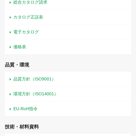
総合カタログ請求
カタログ正誤表
電子カタログ
価格表
品質・環境
品質方針（ISO9001）
環境方針（ISO14001）
EU-RoH指令
技術・材料資料