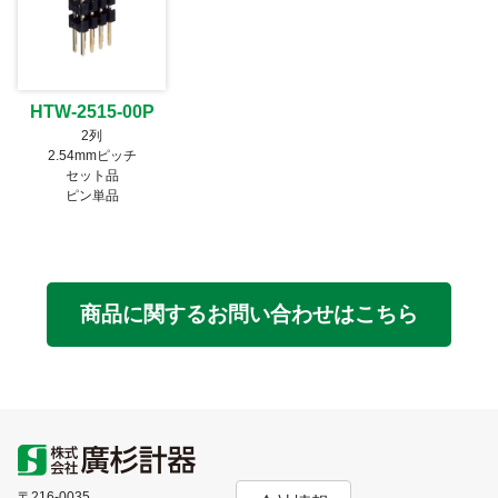
HTW-2515-00P
2列
2.54mmピッチ
セット品
ピン単品
商品に関するお問い合わせはこちら
〒216-0035