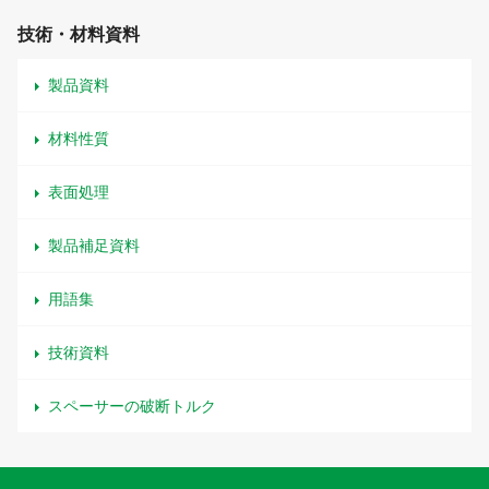
技術・材料資料
製品資料
材料性質
表面処理
製品補足資料
用語集
技術資料
スペーサーの破断トルク