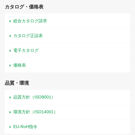
カタログ・価格表
総合カタログ請求
カタログ正誤表
電子カタログ
価格表
品質・環境
品質方針（ISO9001）
環境方針（ISO14001）
EU-RoH指令