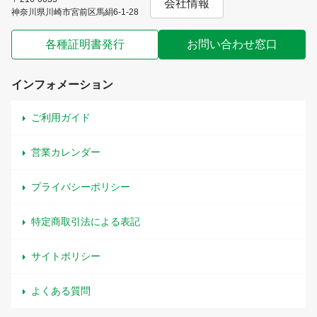
会社情報
神奈川県川崎市宮前区馬絹6-1-28
各種証明書発行
お問い合わせ窓口
インフォメーション
ご利用ガイド
営業カレンダー
プライバシーポリシー
特定商取引法による表記
サイトポリシー
よくある質問