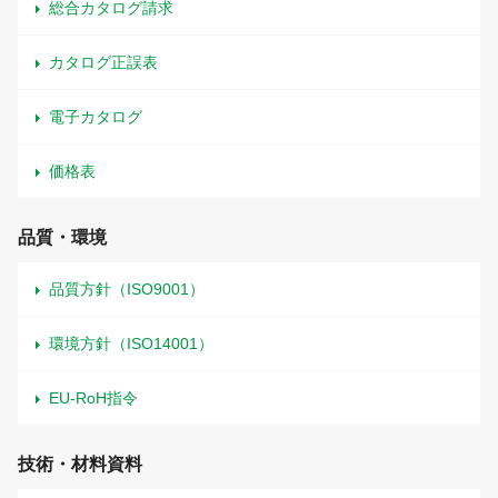
総合カタログ請求
カタログ正誤表
電子カタログ
価格表
品質・環境
品質方針（ISO9001）
環境方針（ISO14001）
EU-RoH指令
技術・材料資料