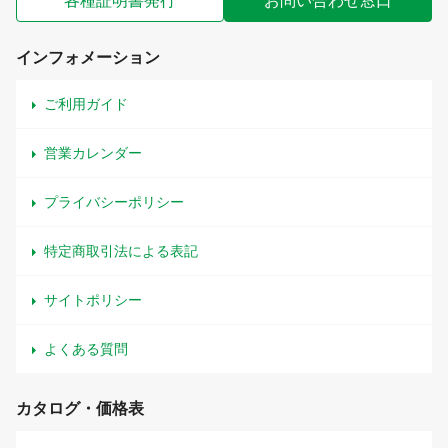
各種証明書発行
お問い合わせ窓口
インフォメーション
ご利用ガイド
営業カレンダー
プライバシーポリシー
特定商取引法による表記
サイトポリシー
よくある質問
カタログ・価格表