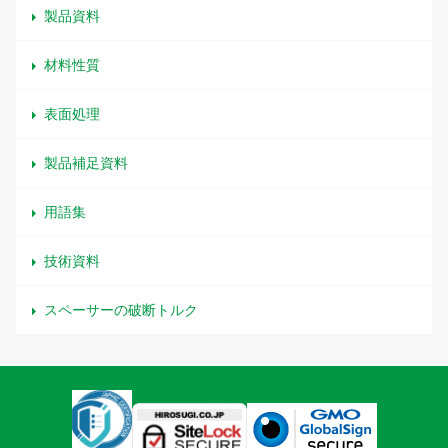
製品資料
材料性質
表面処理
製品補足資料
用語集
技術資料
スペーサーの破断トルク