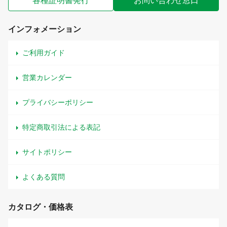
各種証明書発行
お問い合わせ窓口
インフォメーション
ご利用ガイド
営業カレンダー
プライバシーポリシー
特定商取引法による表記
サイトポリシー
よくある質問
カタログ・価格表