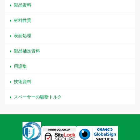
製品資料
材料性質
表面処理
製品補足資料
用語集
技術資料
スペーサーの破断トルク