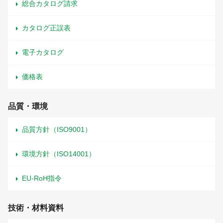
総合カタログ請求
カタログ正誤表
電子カタログ
価格表
品質・環境
品質方針（ISO9001）
環境方針（ISO14001）
EU-RoH指令
技術・材料資料