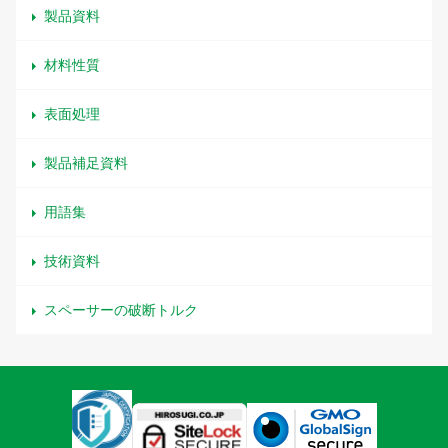
製品資料
材料性質
表面処理
製品補足資料
用語集
技術資料
スペーサーの破断トルク