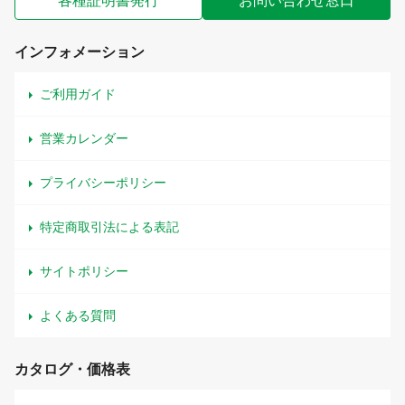
各種証明書発行
お問い合わせ窓口
インフォメーション
ご利用ガイド
営業カレンダー
プライバシーポリシー
特定商取引法による表記
サイトポリシー
よくある質問
カタログ・価格表