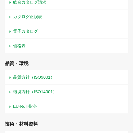
総合カタログ請求
カタログ正誤表
電子カタログ
価格表
品質・環境
品質方針（ISO9001）
環境方針（ISO14001）
EU-RoH指令
技術・材料資料