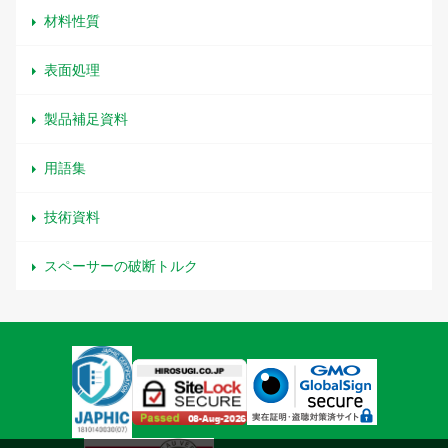
材料性質
表面処理
製品補足資料
用語集
技術資料
スペーサーの破断トルク