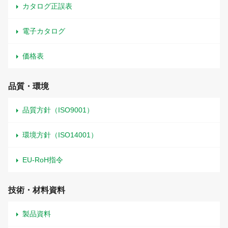
カタログ正誤表
電子カタログ
価格表
品質・環境
品質方針（ISO9001）
環境方針（ISO14001）
EU-RoH指令
技術・材料資料
製品資料