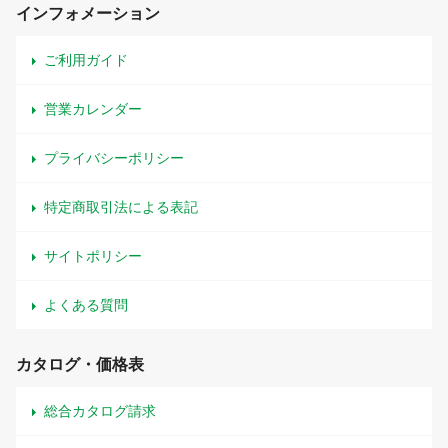
インフォメーション
ご利用ガイド
営業カレンダー
プライバシーポリシー
特定商取引法による表記
サイトポリシー
よくある質問
カタログ・価格表
総合カタログ請求