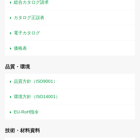
総合カタログ請求
カタログ正誤表
電子カタログ
価格表
品質・環境
品質方針（ISO9001）
環境方針（ISO14001）
EU-RoH指令
技術・材料資料