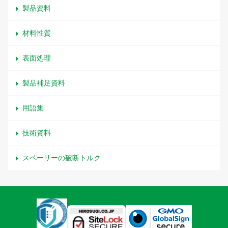
製品資料
材料性質
表面処理
製品補足資料
用語集
技術資料
スペーサーの破断トルク