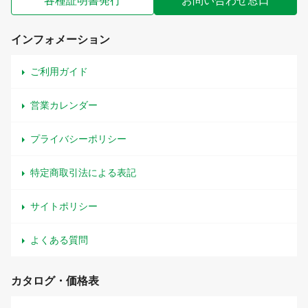
各種証明書発行
お問い合わせ窓口
インフォメーション
ご利用ガイド
営業カレンダー
プライバシーポリシー
特定商取引法による表記
サイトポリシー
よくある質問
カタログ・価格表