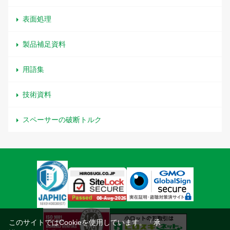
表面処理
製品補足資料
用語集
技術資料
スペーサーの破断トルク
このサイトではCookieを使用しています。「承