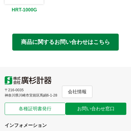
HRT-1000G
商品に関するお問い合わせはこちら
〒216-0035
会社情報
神奈川県川崎市宮前区馬絹6-1-28
各種証明書発行
お問い合わせ窓口
インフォメーション