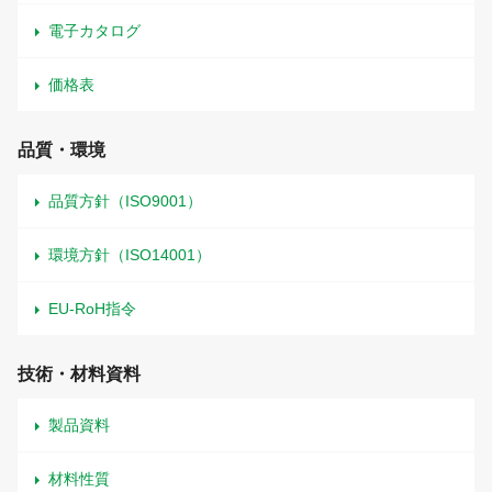
電子カタログ
価格表
品質・環境
品質方針（ISO9001）
環境方針（ISO14001）
EU-RoH指令
技術・材料資料
製品資料
材料性質