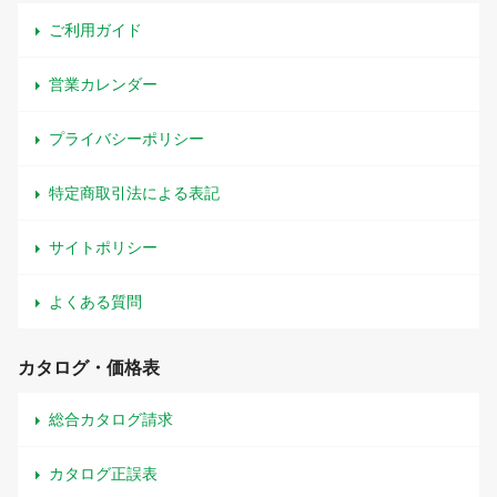
ご利用ガイド
営業カレンダー
プライバシーポリシー
特定商取引法による表記
サイトポリシー
よくある質問
カタログ・価格表
総合カタログ請求
カタログ正誤表