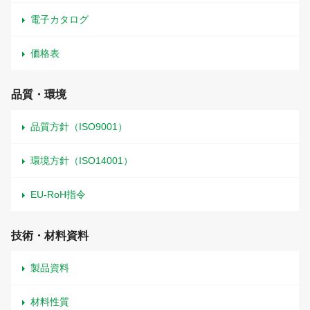
電子カタログ
価格表
品質・環境
品質方針（ISO9001）
環境方針（ISO14001）
EU-RoH指令
技術・材料資料
製品資料
材料性質