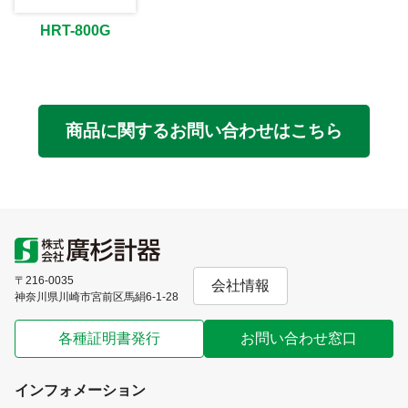
HRT-800G
商品に関するお問い合わせはこちら
〒216-0035
会社情報
神奈川県川崎市宮前区馬絹6-1-28
各種証明書発行
お問い合わせ窓口
インフォメーション