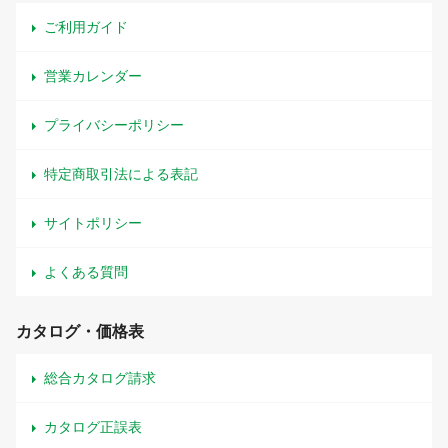
ご利用ガイド
営業カレンダー
プライバシーポリシー
特定商取引法による表記
サイトポリシー
よくある質問
カタログ・価格表
総合カタログ請求
カタログ正誤表