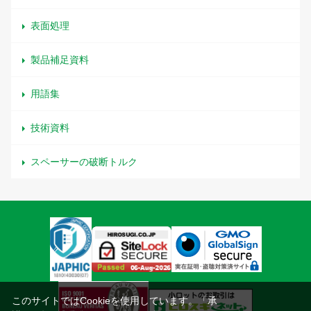
表面処理
製品補足資料
用語集
技術資料
スペーサーの破断トルク
このサイトではCookieを使用しています。「承