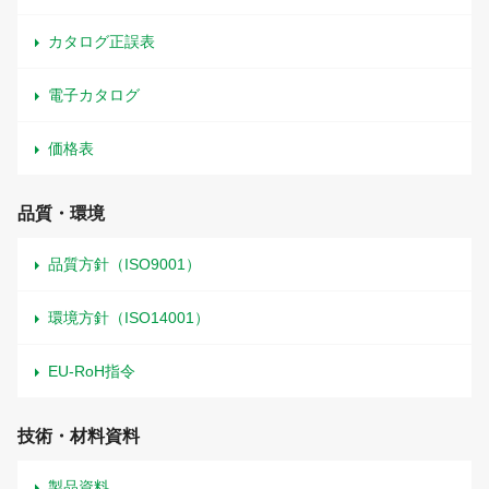
カタログ正誤表
電子カタログ
価格表
品質・環境
品質方針（ISO9001）
環境方針（ISO14001）
EU-RoH指令
技術・材料資料
製品資料