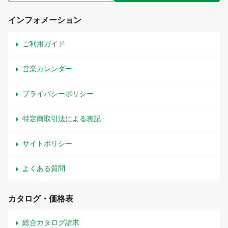
インフォメーション
ご利用ガイド
営業カレンダー
プライバシーポリシー
特定商取引法による表記
サイトポリシー
よくある質問
カタログ・価格表
総合カタログ請求