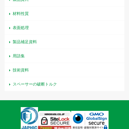
材料性質
表面処理
製品補足資料
用語集
技術資料
スペーサーの破断トルク