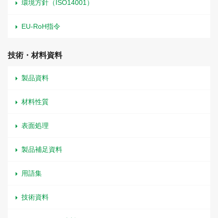
環境方針（ISO14001）
EU-RoH指令
技術・材料資料
製品資料
材料性質
表面処理
製品補足資料
用語集
技術資料