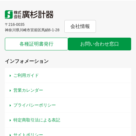
〒216-0035
会社情報
神奈川県川崎市宮前区馬絹6-1-28
各種証明書発行
お問い合わせ窓口
インフォメーション
ご利用ガイド
営業カレンダー
プライバシーポリシー
特定商取引法による表記
サイトポリシー