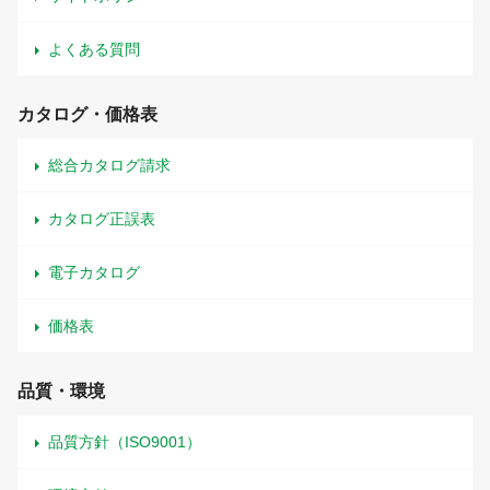
よくある質問
カタログ・価格表
総合カタログ請求
カタログ正誤表
電子カタログ
価格表
品質・環境
品質方針（ISO9001）