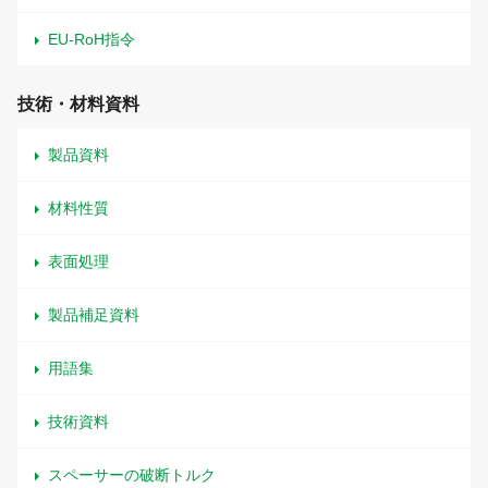
EU-RoH指令
技術・材料資料
製品資料
材料性質
表面処理
製品補足資料
用語集
技術資料
スペーサーの破断トルク