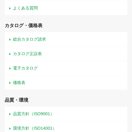
よくある質問
カタログ・価格表
総合カタログ請求
カタログ正誤表
電子カタログ
価格表
品質・環境
品質方針（ISO9001）
環境方針（ISO14001）