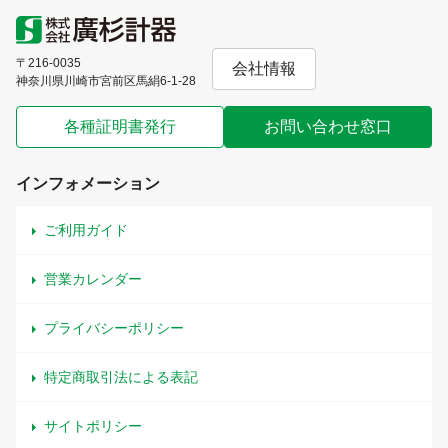
〒216-0035
会社情報
神奈川県川崎市宮前区馬絹6-1-28
各種証明書発行
お問い合わせ窓口
インフォメーション
ご利用ガイド
営業カレンダー
プライバシーポリシー
特定商取引法による表記
サイトポリシー