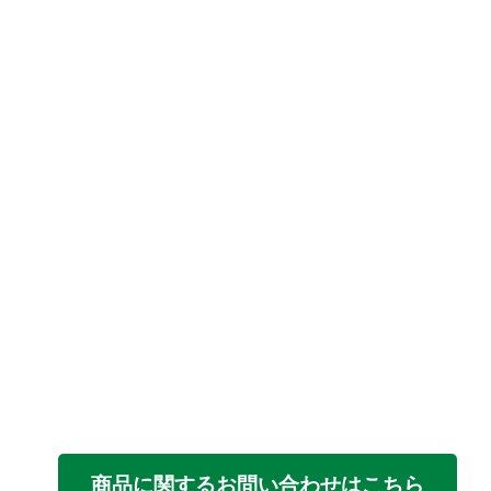
商品に関するお問い合わせはこちら