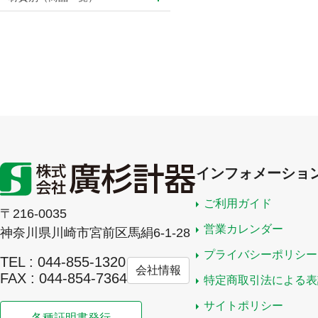
インフォメーショ
ご利用ガイド
〒216-0035
営業カレンダー
神奈川県川崎市宮前区馬絹6-1-28
プライバシーポリシー
TEL : 044-855-1320
会社情報
FAX : 044-854-7364
特定商取引法による表
サイトポリシー
各種証明書発行