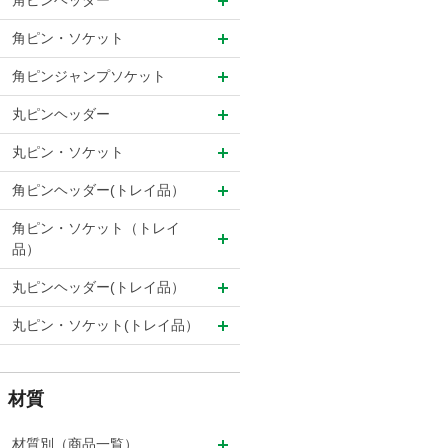
角ピンヘッダー
角ピン・ソケット
角ピンジャンプソケット
丸ピンヘッダー
丸ピン・ソケット
角ピンヘッダー(トレイ品）
角ピン・ソケット（トレイ
品）
丸ピンヘッダー(トレイ品）
丸ピン・ソケット(トレイ品）
材質
材質別（商品一覧）