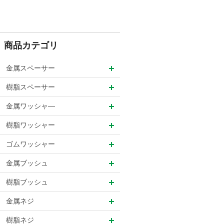
商品カテゴリ
金属スペーサー
樹脂スペーサー
金属ワッシャ―
樹脂ワッシャー
ゴムワッシャー
金属ブッシュ
樹脂ブッシュ
金属ネジ
樹脂ネジ