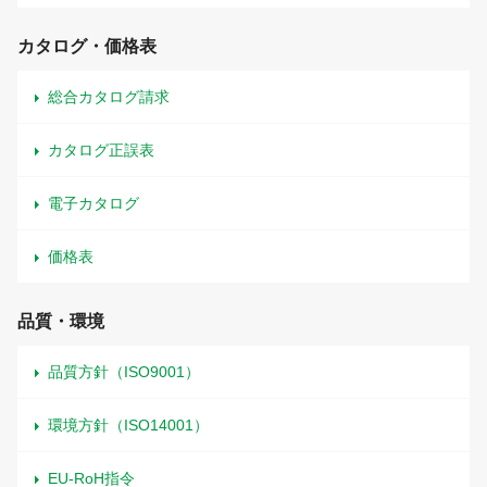
カタログ・価格表
総合カタログ請求
カタログ正誤表
電子カタログ
価格表
品質・環境
品質方針（ISO9001）
環境方針（ISO14001）
EU-RoH指令