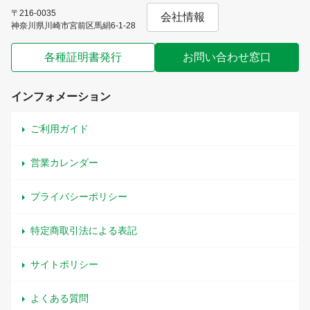
〒216-0035
会社情報
神奈川県川崎市宮前区馬絹6-1-28
各種証明書発行
お問い合わせ窓口
インフォメーション
ご利用ガイド
営業カレンダー
プライバシーポリシー
特定商取引法による表記
サイトポリシー
よくある質問