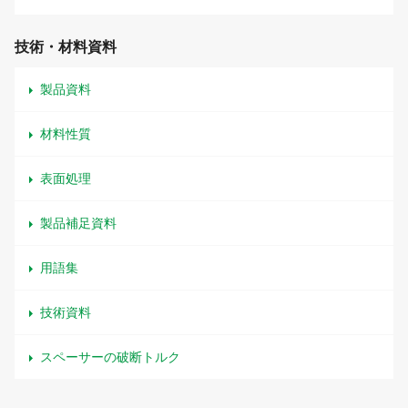
技術・材料資料
製品資料
材料性質
表面処理
製品補足資料
用語集
技術資料
スペーサーの破断トルク