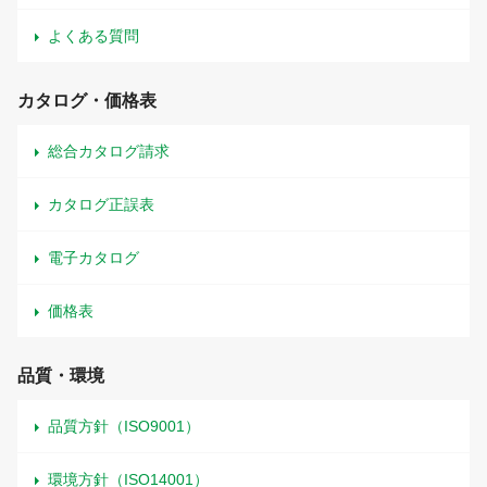
よくある質問
カタログ・価格表
総合カタログ請求
カタログ正誤表
電子カタログ
価格表
品質・環境
品質方針（ISO9001）
環境方針（ISO14001）