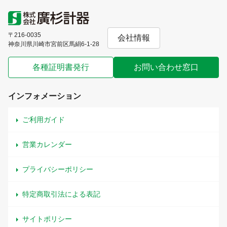
〒216-0035
会社情報
神奈川県川崎市宮前区馬絹6-1-28
各種証明書発行
お問い合わせ窓口
インフォメーション
ご利用ガイド
営業カレンダー
プライバシーポリシー
特定商取引法による表記
サイトポリシー