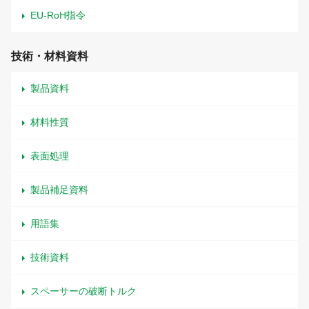
EU-RoH指令
技術・材料資料
製品資料
材料性質
表面処理
製品補足資料
用語集
技術資料
スペーサーの破断トルク