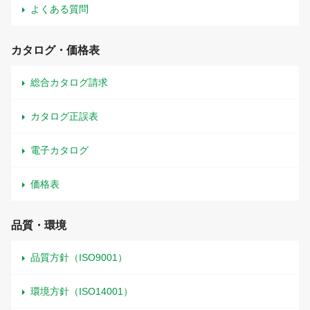
よくある質問
カタログ・価格表
総合カタログ請求
カタログ正誤表
電子カタログ
価格表
品質・環境
品質方針（ISO9001）
環境方針（ISO14001）