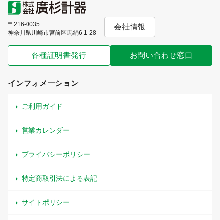
〒216-0035
会社情報
神奈川県川崎市宮前区馬絹6-1-28
各種証明書発行
お問い合わせ窓口
インフォメーション
ご利用ガイド
営業カレンダー
プライバシーポリシー
特定商取引法による表記
サイトポリシー