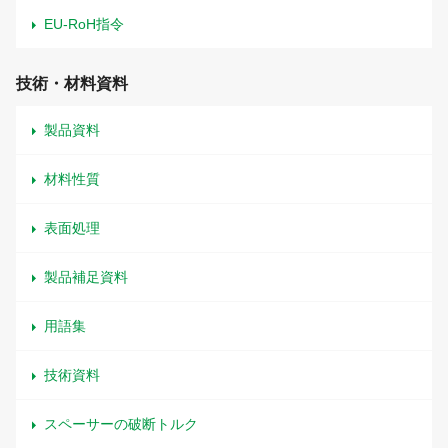
EU-RoH指令
技術・材料資料
製品資料
材料性質
表面処理
製品補足資料
用語集
技術資料
スペーサーの破断トルク