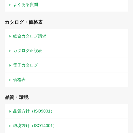
よくある質問
カタログ・価格表
総合カタログ請求
カタログ正誤表
電子カタログ
価格表
品質・環境
品質方針（ISO9001）
環境方針（ISO14001）