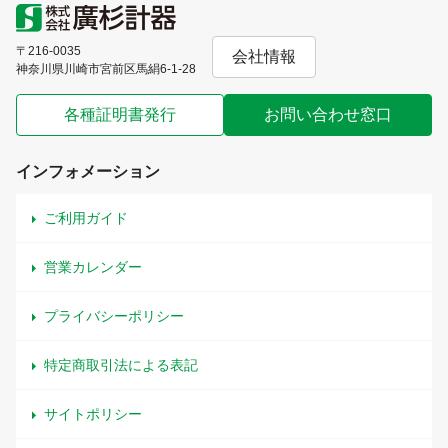
〒216-0035
会社情報
神奈川県川崎市宮前区馬絹6-1-28
各種証明書発行
お問い合わせ窓口
インフォメーション
ご利用ガイド
営業カレンダー
プライバシーポリシー
特定商取引法による表記
サイトポリシー