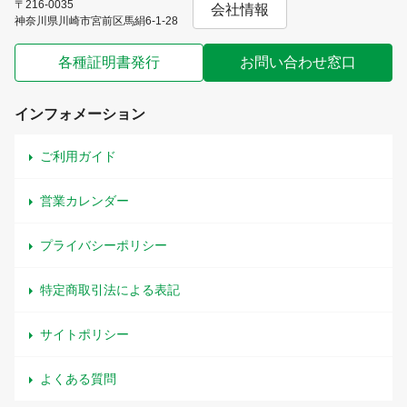
〒216-0035
会社情報
神奈川県川崎市宮前区馬絹6-1-28
各種証明書発行
お問い合わせ窓口
インフォメーション
ご利用ガイド
営業カレンダー
プライバシーポリシー
特定商取引法による表記
サイトポリシー
よくある質問