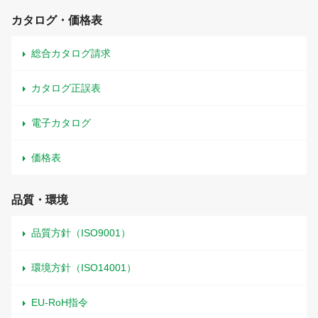
カタログ・価格表
総合カタログ請求
カタログ正誤表
電子カタログ
価格表
品質・環境
品質方針（ISO9001）
環境方針（ISO14001）
EU-RoH指令