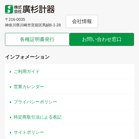
〒216-0035
会社情報
神奈川県川崎市宮前区馬絹6-1-28
各種証明書発行
お問い合わせ窓口
インフォメーション
ご利用ガイド
営業カレンダー
プライバシーポリシー
特定商取引法による表記
サイトポリシー