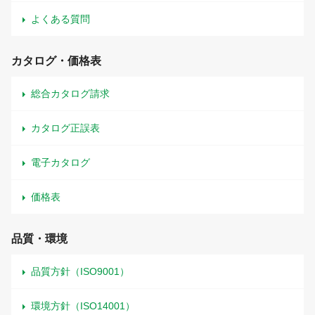
よくある質問
カタログ・価格表
総合カタログ請求
カタログ正誤表
電子カタログ
価格表
品質・環境
品質方針（ISO9001）
環境方針（ISO14001）