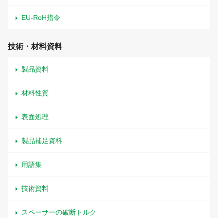
EU-RoH指令
技術・材料資料
製品資料
材料性質
表面処理
製品補足資料
用語集
技術資料
スペーサーの破断トルク