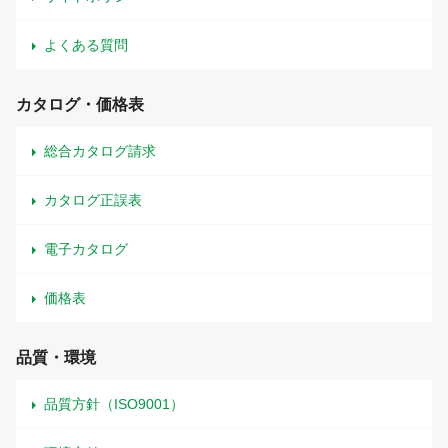
よくある質問
カタログ・価格表
総合カタログ請求
カタログ正誤表
電子カタログ
価格表
品質・環境
品質方針（ISO9001）