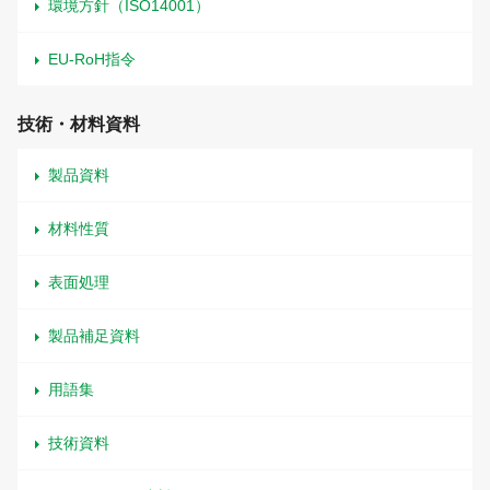
環境方針（ISO14001）
EU-RoH指令
技術・材料資料
製品資料
材料性質
表面処理
製品補足資料
用語集
技術資料