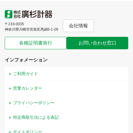
〒216-0035
会社情報
神奈川県川崎市宮前区馬絹6-1-28
各種証明書発行
お問い合わせ窓口
インフォメーション
ご利用ガイド
営業カレンダー
プライバシーポリシー
特定商取引法による表記
サイトポリシー