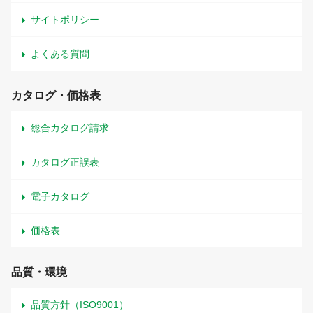
サイトポリシー
よくある質問
カタログ・価格表
総合カタログ請求
カタログ正誤表
電子カタログ
価格表
品質・環境
品質方針（ISO9001）