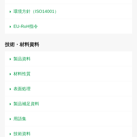
環境方針（ISO14001）
EU-RoH指令
技術・材料資料
製品資料
材料性質
表面処理
製品補足資料
用語集
技術資料