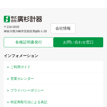
〒216-0035
会社情報
神奈川県川崎市宮前区馬絹6-1-28
各種証明書発行
お問い合わせ窓口
インフォメーション
ご利用ガイド
営業カレンダー
プライバシーポリシー
特定商取引法による表記