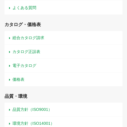
よくある質問
カタログ・価格表
総合カタログ請求
カタログ正誤表
電子カタログ
価格表
品質・環境
品質方針（ISO9001）
環境方針（ISO14001）