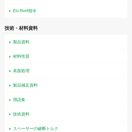
EU-RoH指令
技術・材料資料
製品資料
材料性質
表面処理
製品補足資料
用語集
技術資料
スペーサーの破断トルク