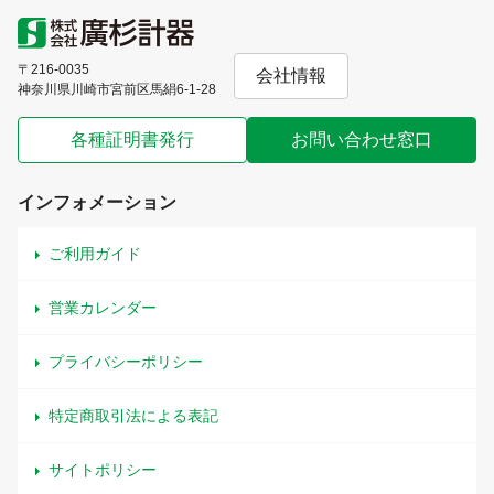
〒216-0035
会社情報
神奈川県川崎市宮前区馬絹6-1-28
各種証明書発行
お問い合わせ窓口
インフォメーション
ご利用ガイド
営業カレンダー
プライバシーポリシー
特定商取引法による表記
サイトポリシー