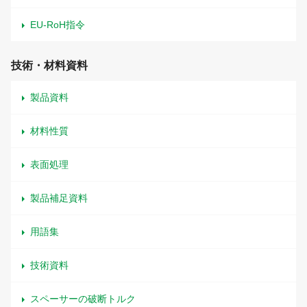
EU-RoH指令
技術・材料資料
製品資料
材料性質
表面処理
製品補足資料
用語集
技術資料
スペーサーの破断トルク