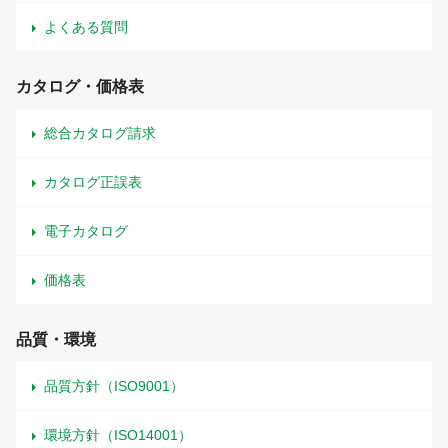
よくある質問
カタログ・価格表
総合カタログ請求
カタログ正誤表
電子カタログ
価格表
品質・環境
品質方針（ISO9001）
環境方針（ISO14001）