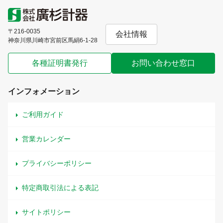
〒216-0035
会社情報
神奈川県川崎市宮前区馬絹6-1-28
各種証明書発行
お問い合わせ窓口
インフォメーション
ご利用ガイド
営業カレンダー
プライバシーポリシー
特定商取引法による表記
サイトポリシー