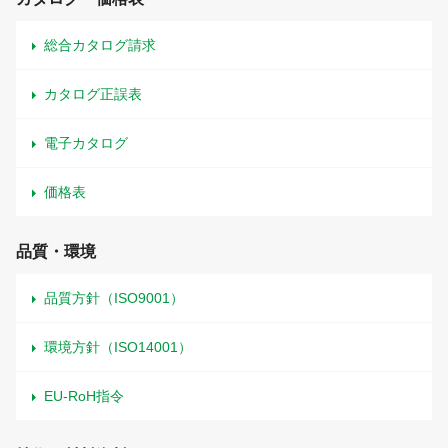
総合カタログ請求
カタログ正誤表
電子カタログ
価格表
品質・環境
品質方針（ISO9001）
環境方針（ISO14001）
EU-RoH指令