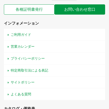
各種証明書発行
お問い合わせ窓口
インフォメーション
ご利用ガイド
営業カレンダー
プライバシーポリシー
特定商取引法による表記
サイトポリシー
よくある質問
カタログ・価格表