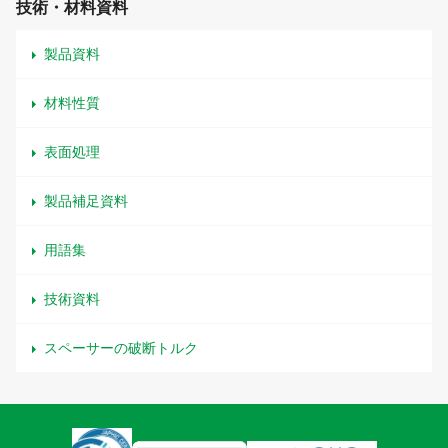
技術・材料資料
製品資料
材料性質
表面処理
製品補足資料
用語集
技術資料
スペーサーの破断トルク