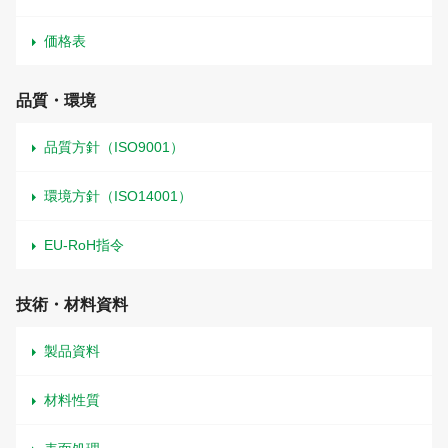
価格表
品質・環境
品質方針（ISO9001）
環境方針（ISO14001）
EU-RoH指令
技術・材料資料
製品資料
材料性質