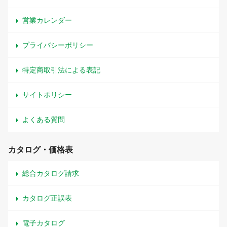
営業カレンダー
プライバシーポリシー
特定商取引法による表記
サイトポリシー
よくある質問
カタログ・価格表
総合カタログ請求
カタログ正誤表
電子カタログ