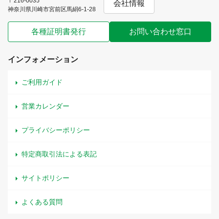
〒216-0035
会社情報
神奈川県川崎市宮前区馬絹6-1-28
各種証明書発行
お問い合わせ窓口
インフォメーション
ご利用ガイド
営業カレンダー
プライバシーポリシー
特定商取引法による表記
サイトポリシー
よくある質問