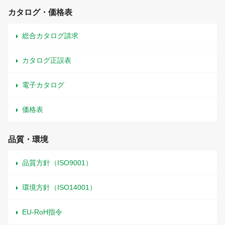
カタログ・価格表
総合カタログ請求
カタログ正誤表
電子カタログ
価格表
品質・環境
品質方針（ISO9001）
環境方針（ISO14001）
EU-RoH指令