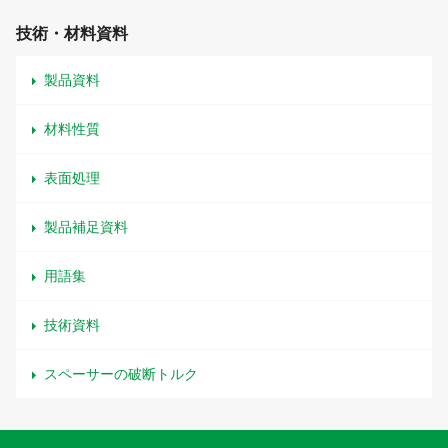
技術・材料資料
製品資料
材料性質
表面処理
製品補足資料
用語集
技術資料
スペーサーの破断トルク