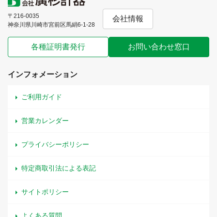
〒216-0035
会社情報
神奈川県川崎市宮前区馬絹6-1-28
各種証明書発行
お問い合わせ窓口
インフォメーション
ご利用ガイド
営業カレンダー
プライバシーポリシー
特定商取引法による表記
サイトポリシー
よくある質問