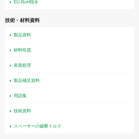
EU-RoH指令
技術・材料資料
製品資料
材料性質
表面処理
製品補足資料
用語集
技術資料
スペーサーの破断トルク