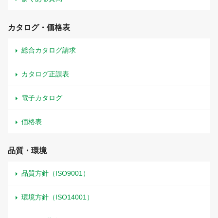
カタログ・価格表
総合カタログ請求
カタログ正誤表
電子カタログ
価格表
品質・環境
品質方針（ISO9001）
環境方針（ISO14001）