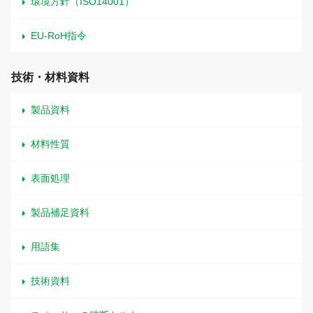
環境方針（ISO14001）
EU-RoH指令
技術・材料資料
製品資料
材料性質
表面処理
製品補足資料
用語集
技術資料