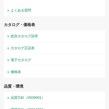
よくある質問
カタログ・価格表
総合カタログ請求
カタログ正誤表
電子カタログ
価格表
品質・環境
品質方針（ISO9001）