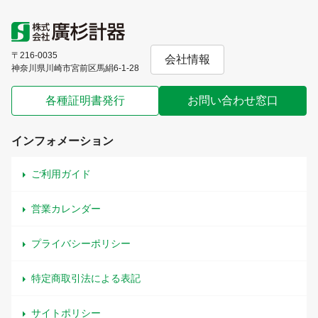
〒216-0035
会社情報
神奈川県川崎市宮前区馬絹6-1-28
各種証明書発行
お問い合わせ窓口
インフォメーション
ご利用ガイド
営業カレンダー
プライバシーポリシー
特定商取引法による表記
サイトポリシー