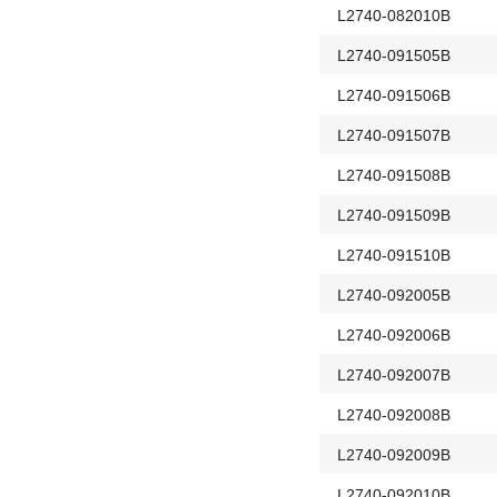
L2740-082010B
L2740-091505B
L2740-091506B
L2740-091507B
L2740-091508B
L2740-091509B
L2740-091510B
L2740-092005B
L2740-092006B
L2740-092007B
L2740-092008B
L2740-092009B
L2740-092010B