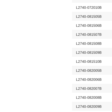
L2740-072010B
L2740-081505B
L2740-081506B
L2740-081507B
L2740-081508B
L2740-081509B
L2740-081510B
L2740-082005B
L2740-082006B
L2740-082007B
L2740-082008B
L2740-082009B