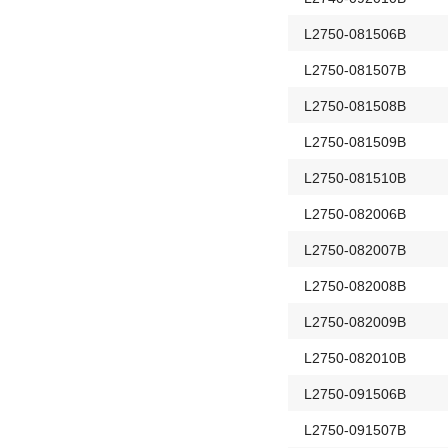
L2750-081506B
L2750-081507B
L2750-081508B
L2750-081509B
L2750-081510B
L2750-082006B
L2750-082007B
L2750-082008B
L2750-082009B
L2750-082010B
L2750-091506B
L2750-091507B