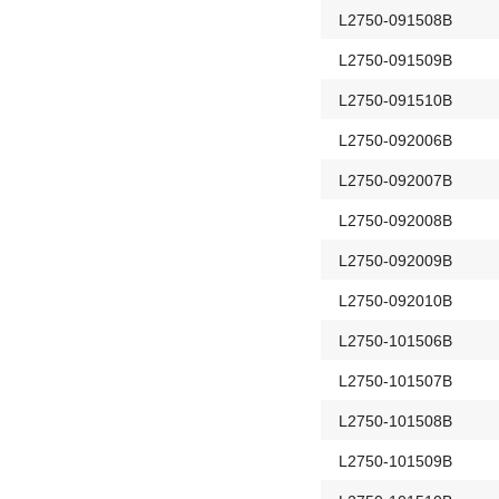
L2750-091508B
L2750-091509B
L2750-091510B
L2750-092006B
L2750-092007B
L2750-092008B
L2750-092009B
L2750-092010B
L2750-101506B
L2750-101507B
L2750-101508B
L2750-101509B