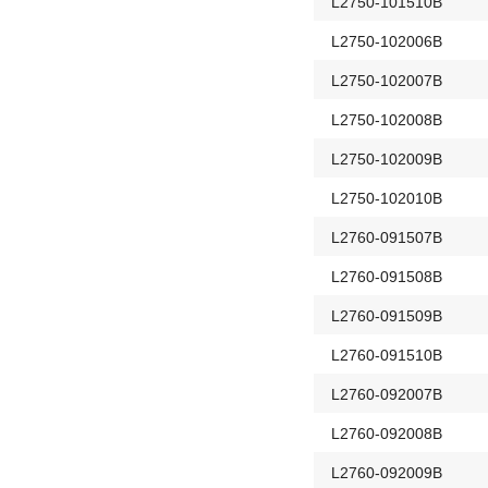
L2750-101510B
L2750-102006B
L2750-102007B
L2750-102008B
L2750-102009B
L2750-102010B
L2760-091507B
L2760-091508B
L2760-091509B
L2760-091510B
L2760-092007B
L2760-092008B
L2760-092009B