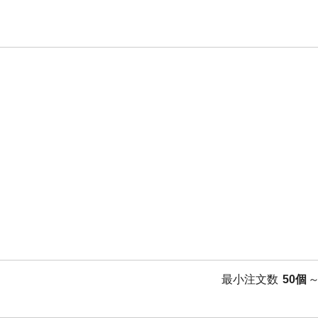
最小注文数
50個