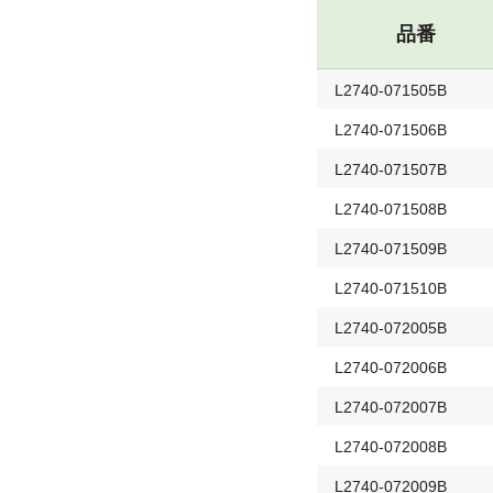
品番
L2740-071505B
L2740-071506B
L2740-071507B
L2740-071508B
L2740-071509B
L2740-071510B
L2740-072005B
L2740-072006B
L2740-072007B
L2740-072008B
L2740-072009B