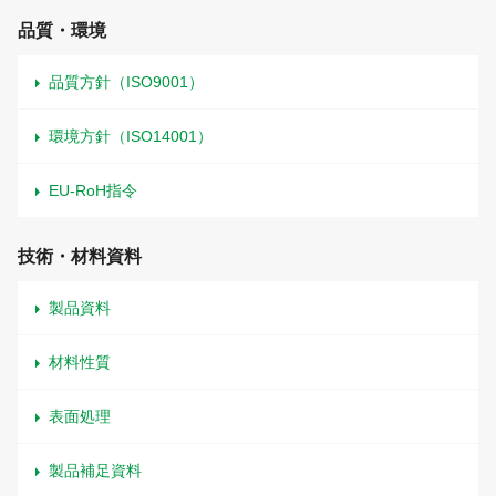
品質・環境
品質方針（ISO9001）
環境方針（ISO14001）
EU-RoH指令
技術・材料資料
製品資料
材料性質
表面処理
製品補足資料