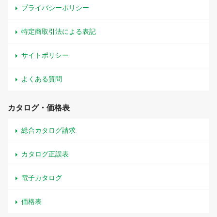
プライバシーポリシー
特定商取引法による表記
サイトポリシー
よくある質問
カタログ・価格表
総合カタログ請求
カタログ正誤表
電子カタログ
価格表