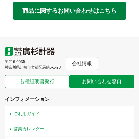
商品に関するお問い合わせはこちら
〒216-0035
会社情報
神奈川県川崎市宮前区馬絹6-1-28
各種証明書発行
お問い合わせ窓口
インフォメーション
ご利用ガイド
営業カレンダー