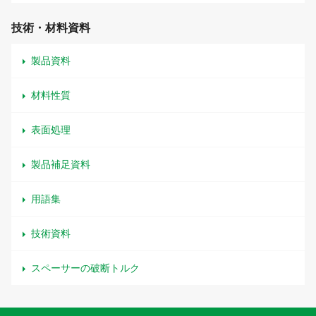
技術・材料資料
製品資料
材料性質
表面処理
製品補足資料
用語集
技術資料
スペーサーの破断トルク