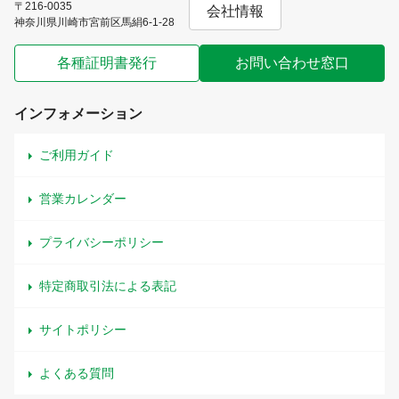
〒216-0035
会社情報
神奈川県川崎市宮前区馬絹6-1-28
各種証明書発行
お問い合わせ窓口
インフォメーション
ご利用ガイド
営業カレンダー
プライバシーポリシー
特定商取引法による表記
サイトポリシー
よくある質問