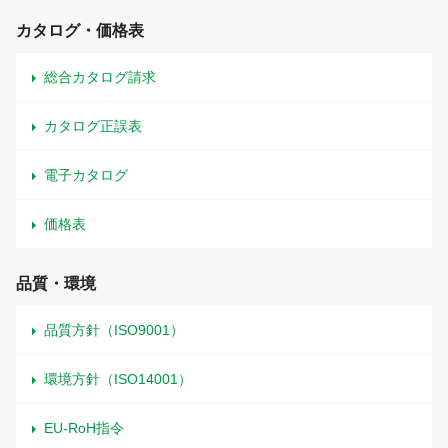
カタログ・価格表
総合カタログ請求
カタログ正誤表
電子カタログ
価格表
品質・環境
品質方針（ISO9001）
環境方針（ISO14001）
EU-RoH指令