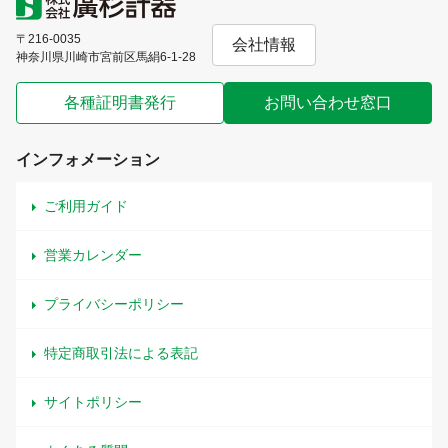
〒216-0035
会社情報
神奈川県川崎市宮前区馬絹6-1-28
各種証明書発行
お問い合わせ窓口
インフォメーション
ご利用ガイド
営業カレンダー
プライバシーポリシー
特定商取引法による表記
サイトポリシー