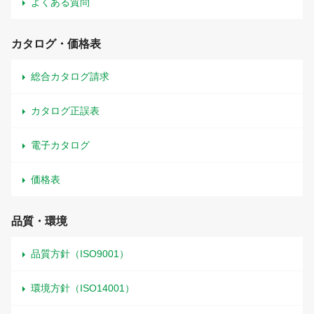
よくある質問
カタログ・価格表
総合カタログ請求
カタログ正誤表
電子カタログ
価格表
品質・環境
品質方針（ISO9001）
環境方針（ISO14001）