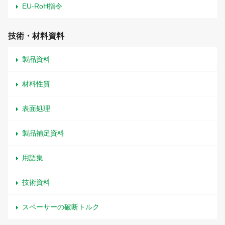
EU-RoH指令
技術・材料資料
製品資料
材料性質
表面処理
製品補足資料
用語集
技術資料
スペーサーの破断トルク