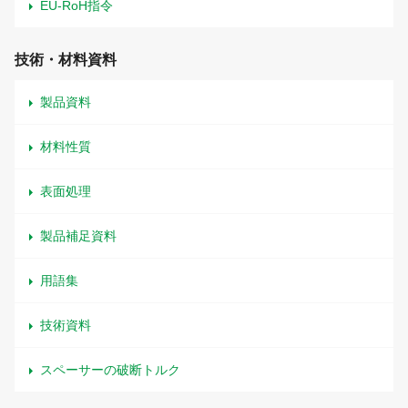
EU-RoH指令
技術・材料資料
製品資料
材料性質
表面処理
製品補足資料
用語集
技術資料
スペーサーの破断トルク