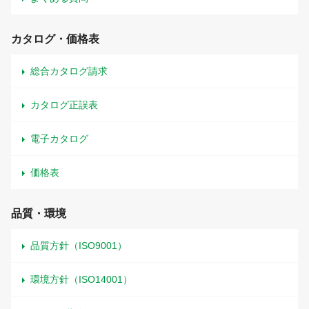
カタログ・価格表
総合カタログ請求
カタログ正誤表
電子カタログ
価格表
品質・環境
品質方針（ISO9001）
環境方針（ISO14001）