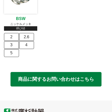
BSW
ニッケルメッキ
呼び径
2
2.6
3
4
5
商品に関するお問い合わせはこちら