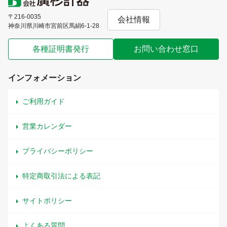
〒216-0035
会社情報
神奈川県川崎市宮前区馬絹6-1-28
各種証明書発行
お問い合わせ窓口
インフォメーション
ご利用ガイド
営業カレンダー
プライバシーポリシー
特定商取引法による表記
サイトポリシー
よくある質問