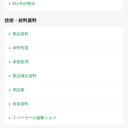
EU-RoH指令
技術・材料資料
製品資料
材料性質
表面処理
製品補足資料
用語集
技術資料
スペーサーの破断トルク