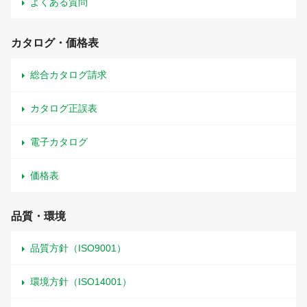
よくある質問
カタログ・価格表
総合カタログ請求
カタログ正誤表
電子カタログ
価格表
品質・環境
品質方針（ISO9001）
環境方針（ISO14001）