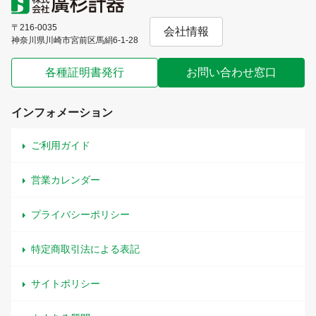
〒216-0035
会社情報
神奈川県川崎市宮前区馬絹6-1-28
各種証明書発行
お問い合わせ窓口
インフォメーション
ご利用ガイド
営業カレンダー
プライバシーポリシー
特定商取引法による表記
サイトポリシー