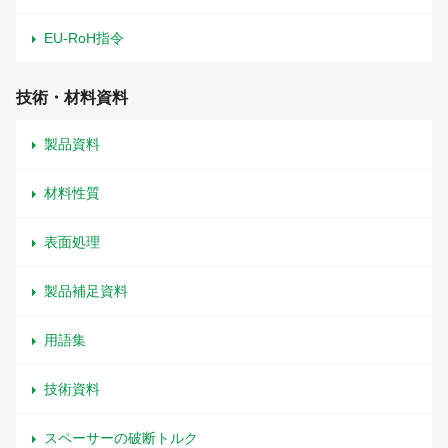
EU-RoH指令
技術・材料資料
製品資料
材料性質
表面処理
製品補足資料
用語集
技術資料
スペーサーの破断トルク