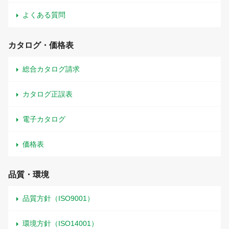
よくある質問
カタログ・価格表
総合カタログ請求
カタログ正誤表
電子カタログ
価格表
品質・環境
品質方針（ISO9001）
環境方針（ISO14001）