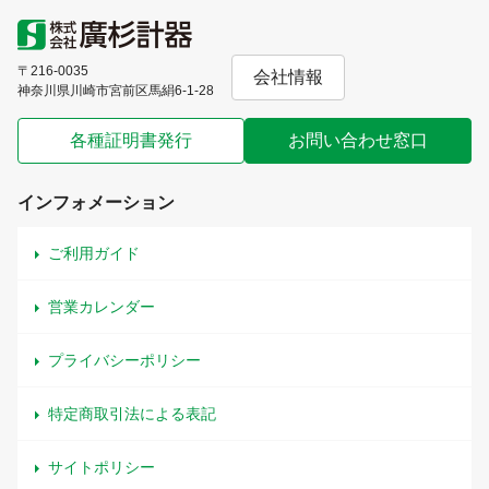
〒216-0035
会社情報
神奈川県川崎市宮前区馬絹6-1-28
各種証明書発行
お問い合わせ窓口
インフォメーション
ご利用ガイド
営業カレンダー
プライバシーポリシー
特定商取引法による表記
サイトポリシー