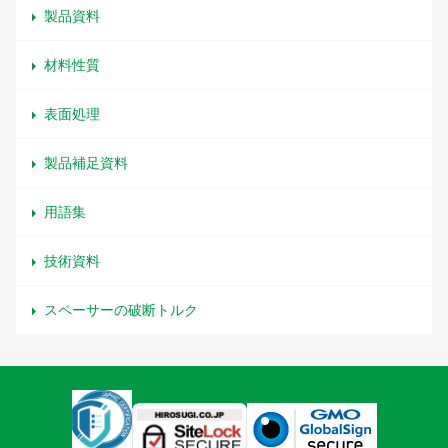
製品資料
材料性質
表面処理
製品補足資料
用語集
技術資料
スペーサーの破断トルク