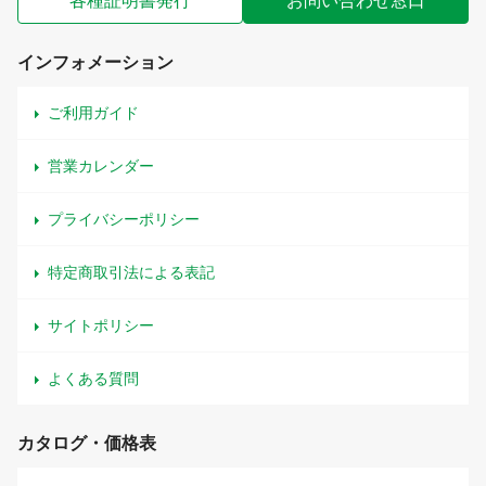
各種証明書発行
お問い合わせ窓口
インフォメーション
ご利用ガイド
営業カレンダー
プライバシーポリシー
特定商取引法による表記
サイトポリシー
よくある質問
カタログ・価格表