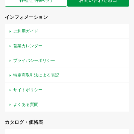
各種証明書発行
お問い合わせ窓口
インフォメーション
ご利用ガイド
営業カレンダー
プライバシーポリシー
特定商取引法による表記
サイトポリシー
よくある質問
カタログ・価格表