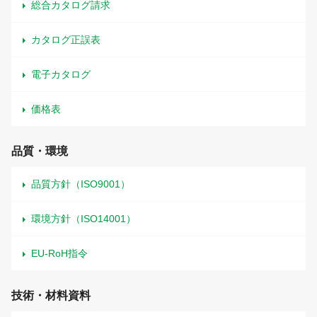
総合カタログ請求
カタログ正誤表
電子カタログ
価格表
品質・環境
品質方針（ISO9001）
環境方針（ISO14001）
EU-RoH指令
技術・材料資料