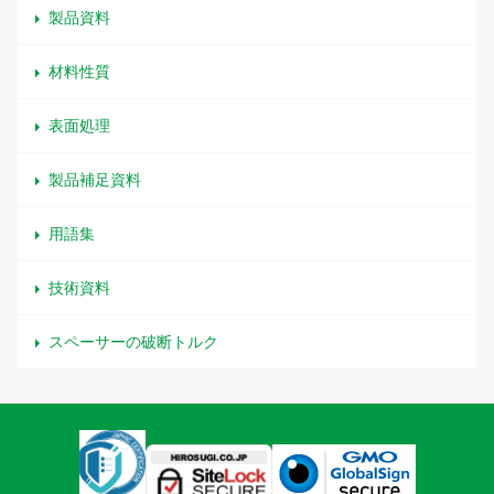
製品資料
材料性質
表面処理
製品補足資料
用語集
技術資料
スペーサーの破断トルク