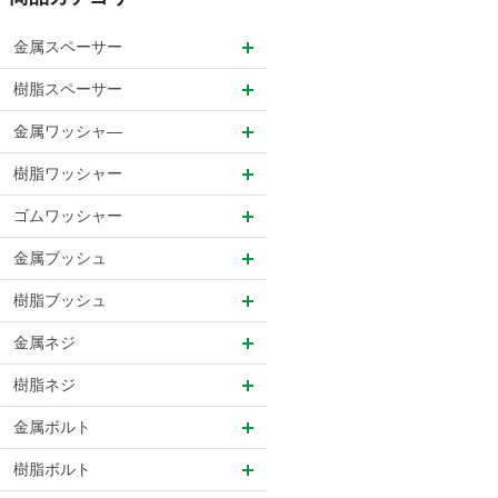
金属スペーサー
樹脂スペーサー
金属ワッシャ―
樹脂ワッシャー
ゴムワッシャー
金属ブッシュ
樹脂ブッシュ
金属ネジ
樹脂ネジ
金属ボルト
樹脂ボルト