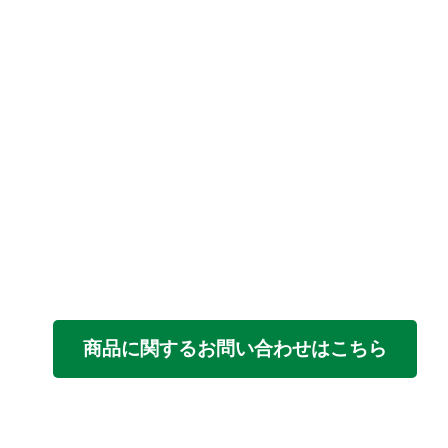
商品に関するお問い合わせはこちら