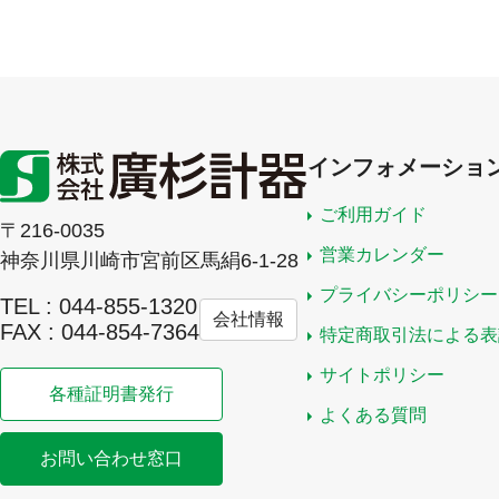
インフォメーショ
ご利用ガイド
〒216-0035
営業カレンダー
神奈川県川崎市宮前区馬絹6-1-28
プライバシーポリシー
TEL : 044-855-1320
会社情報
FAX : 044-854-7364
特定商取引法による表
サイトポリシー
各種証明書発行
よくある質問
お問い合わせ窓口