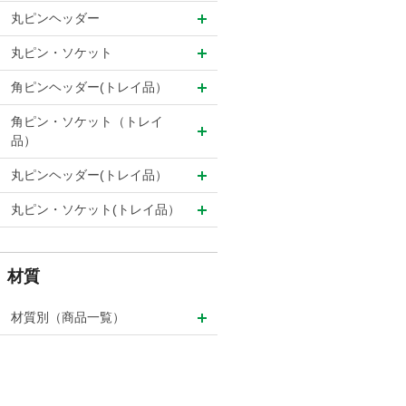
丸ピンヘッダー
丸ピン・ソケット
角ピンヘッダー(トレイ品）
角ピン・ソケット（トレイ
品）
丸ピンヘッダー(トレイ品）
丸ピン・ソケット(トレイ品）
材質
材質別（商品一覧）