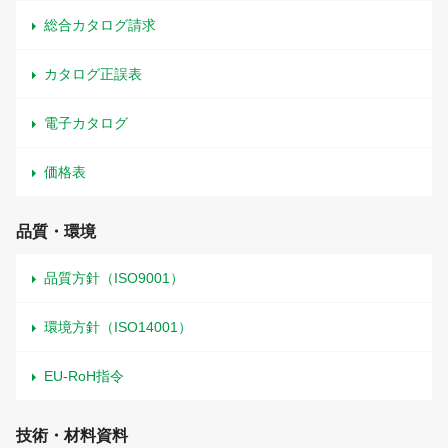
総合カタログ請求
カタログ正誤表
電子カタログ
価格表
品質・環境
品質方針（ISO9001）
環境方針（ISO14001）
EU-RoH指令
技術・材料資料