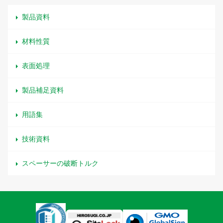
製品資料
材料性質
表面処理
製品補足資料
用語集
技術資料
スペーサーの破断トルク