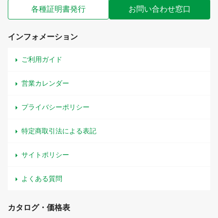
各種証明書発行
お問い合わせ窓口
インフォメーション
ご利用ガイド
営業カレンダー
プライバシーポリシー
特定商取引法による表記
サイトポリシー
よくある質問
カタログ・価格表