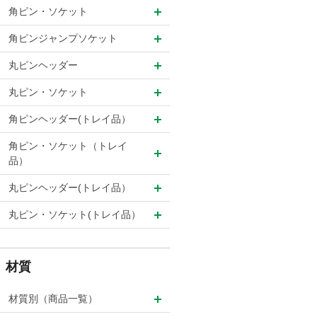
角ピン・ソケット
角ピンジャンプソケット
丸ピンヘッダー
丸ピン・ソケット
角ピンヘッダー(トレイ品）
角ピン・ソケット（トレイ
品）
丸ピンヘッダー(トレイ品）
丸ピン・ソケット(トレイ品）
材質
材質別（商品一覧）