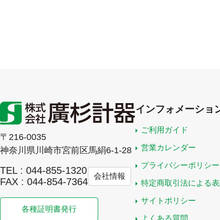
インフォメーショ
ご利用ガイド
〒216-0035
営業カレンダー
神奈川県川崎市宮前区馬絹6-1-28
プライバシーポリシー
TEL : 044-855-1320
会社情報
FAX : 044-854-7364
特定商取引法による表
サイトポリシー
各種証明書発行
よくある質問