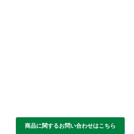
商品に関するお問い合わせはこちら