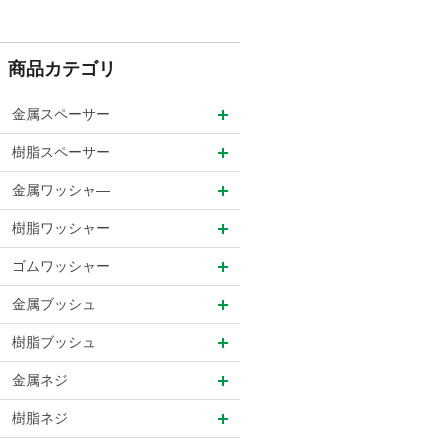
商品カテゴリ
金属スペーサー
樹脂スペーサー
金属ワッシャ―
樹脂ワッシャー
ゴムワッシャー
金属ブッシュ
樹脂ブッシュ
金属ネジ
樹脂ネジ