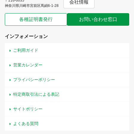
〒216-0035
会社情報
神奈川県川崎市宮前区馬絹6-1-28
各種証明書発行
お問い合わせ窓口
インフォメーション
ご利用ガイド
営業カレンダー
プライバシーポリシー
特定商取引法による表記
サイトポリシー
よくある質問