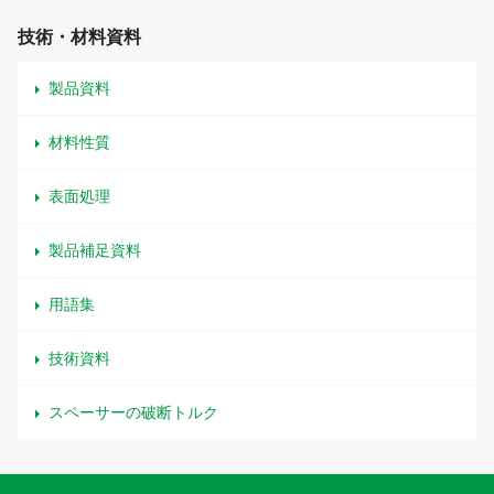
技術・材料資料
製品資料
材料性質
表面処理
製品補足資料
用語集
技術資料
スペーサーの破断トルク