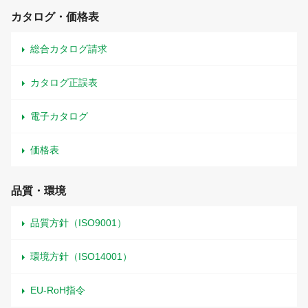
カタログ・価格表
総合カタログ請求
カタログ正誤表
電子カタログ
価格表
品質・環境
品質方針（ISO9001）
環境方針（ISO14001）
EU-RoH指令